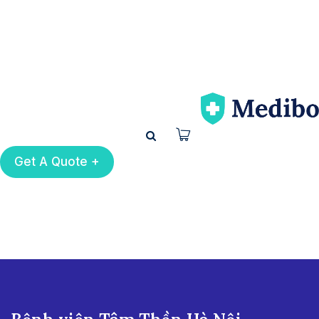
Get A Quote +