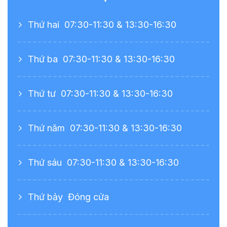
Thứ hai
07:30-11:30 & 13:30-16:30
Thứ ba
07:30-11:30 & 13:30-16:30
Thứ tư
07:30-11:30 & 13:30-16:30
Thứ năm
07:30-11:30 & 13:30-16:30
Thứ sáu
07:30-11:30 & 13:30-16:30
Thứ bảy
Đóng cửa