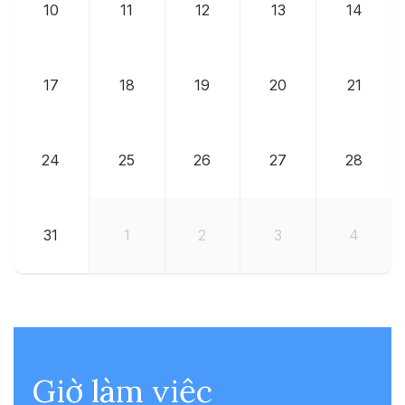
10
11
12
13
14
17
18
19
20
21
24
25
26
27
28
31
1
2
3
4
Giờ làm việc