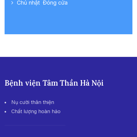
Chủ nhật
Đóng cửa
Bệnh viện Tâm Thần Hà Nội
Nụ cười thân thiện
Chất lượng hoàn hảo