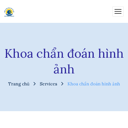
Khoa chẩn đoán hình
ảnh
Trang chủ
Services
Khoa chẩn đoán hình ảnh