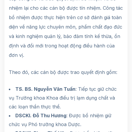
nhiệm lại cho các cán bộ được tín nhiệm. Công tác
bổ nhiệm được thực hiện trên cơ sở đánh giá toàn
diện về năng lực chuyên môn, phẩm chất đạo đức
và kinh nghiệm quản lý, bảo đảm tính kế thừa, ổn
định và đổi mới trong hoạt động điều hành của
đơn vị.
Theo đó, các cán bộ được trao quyết định gồm:
TS. BS. Nguyễn Văn Tuấn
: Tiếp tục giữ chức
vụ Trưởng khoa Khoa điều trị lạm dụng chất và
các loạn thần thực thể.
DSCKI. Đỗ Thu Hương
: Được bổ nhiệm giữ
chức vụ Phó trưởng khoa Dược.