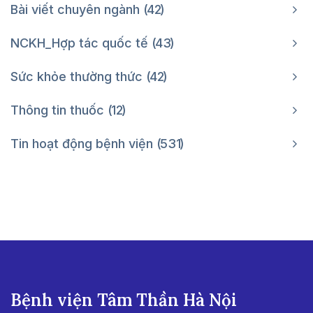
Bài viết chuyên ngành
42
NCKH_Hợp tác quốc tế
43
Sức khỏe thường thức
42
Thông tin thuốc
12
Tin hoạt động bệnh viện
531
Bệnh viện Tâm Thần Hà Nội