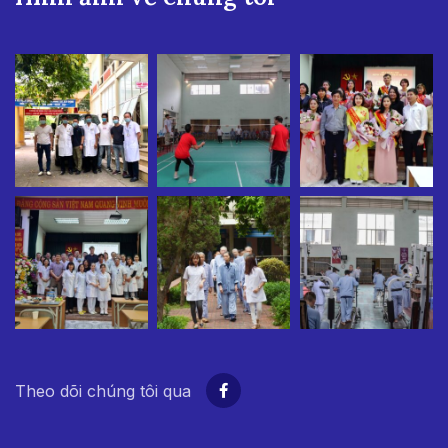
Theo dõi chúng tôi qua