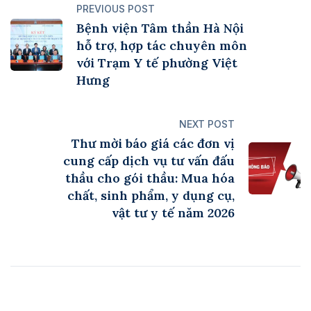
PREVIOUS POST
Bệnh viện Tâm thần Hà Nội
hỗ trợ, hợp tác chuyên môn
với Trạm Y tế phường Việt
Hưng
NEXT POST
Thư mời báo giá các đơn vị
cung cấp dịch vụ tư vấn đấu
thầu cho gói thầu: Mua hóa
chất, sinh phẩm, y dụng cụ,
vật tư y tế năm 2026