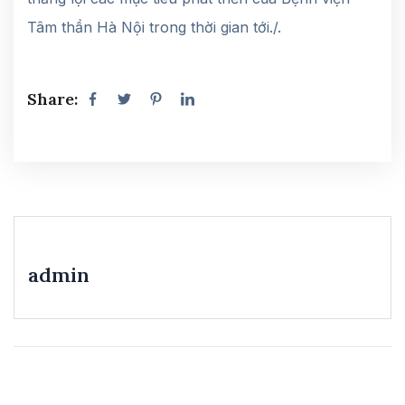
Tâm thần Hà Nội trong thời gian tới./.
Share:
admin