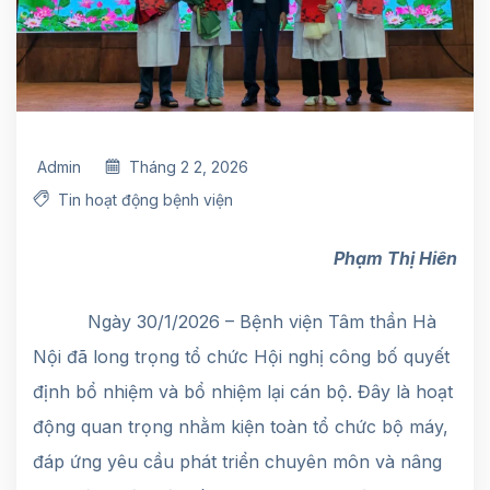
Admin
Tháng 2 2, 2026
Tin hoạt động bệnh viện
Phạm Thị Hiên
Ngày 30/1/2026 – Bệnh viện Tâm thần Hà
Nội đã long trọng tổ chức Hội nghị công bố quyết
định bổ nhiệm và bổ nhiệm lại cán bộ. Đây là hoạt
động quan trọng nhằm kiện toàn tổ chức bộ máy,
đáp ứng yêu cầu phát triển chuyên môn và nâng