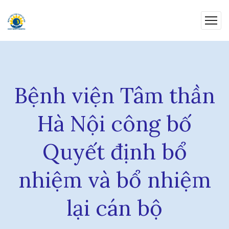
Bệnh viện Tâm thần
Hà Nội công bố
Quyết định bổ
nhiệm và bổ nhiệm
lại cán bộ