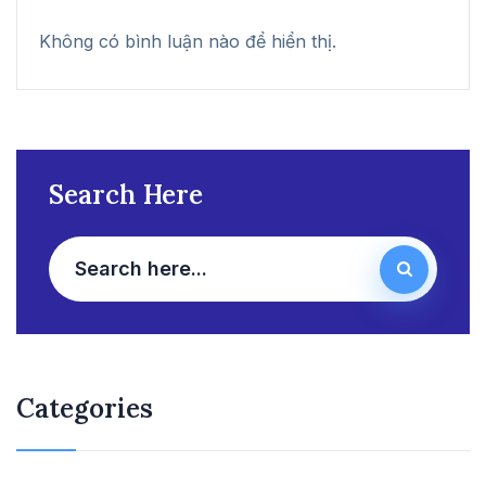
Không có bình luận nào để hiển thị.
Search Here
Categories