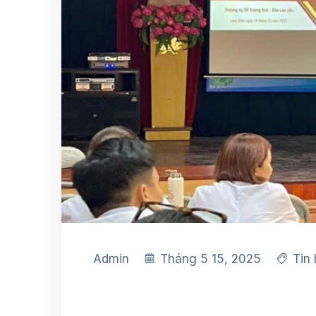
Admin
Tháng 5 15, 2025
Tin