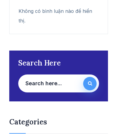
Không có bình luận nào để hiển
thị.
Search Here
Categories