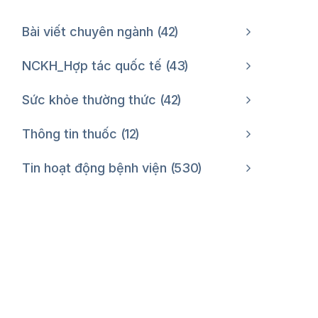
Bài viết chuyên ngành
42
NCKH_Hợp tác quốc tế
43
Sức khỏe thường thức
42
Thông tin thuốc
12
Tin hoạt động bệnh viện
530