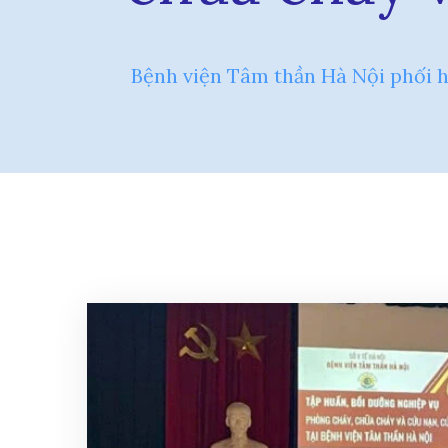
Bệnh viện Tâm thần Hà Nội phối 