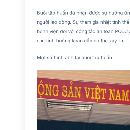
Buổi tập huấn đã nhận được sự hưởng ứng
người lao động. Sự tham gia nhiệt tình thể
bệnh viện đối với công tác an toàn PCC
các tình huống khẩn cấp có thể xảy ra.
Một số hình ảnh tại buổi tập huấn