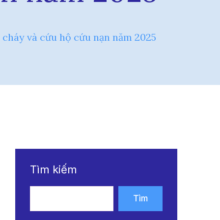
 cháy và cứu hộ cứu nạn năm 2025
Tìm kiếm
Tìm