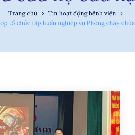
Trang chủ
Tin hoạt động bệnh viện
hợp tổ chức tập huấn nghiệp vụ Phòng cháy chữa