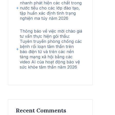
nhanh phát hiện các chất trong
nước tiểu cho các lớp đào tạo,
tập huấn xác định tình trạng
nghiện ma túy năm 2026
Thông báo về việc mời chào giá
tư vấn thực hiện gói thầu:
Tuyên truyền phòng chống các
bệnh rối loạn tâm thần trên
báo điện tử và trên các nền
tảng mạng xã hội bằng các
video AI của hoạt động bảo vệ
sức khỏe tâm thần năm 2026
Recent Comments