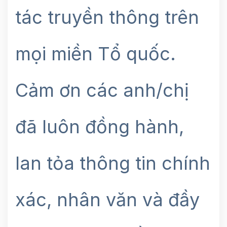
tác truyền thông trên
mọi miền Tổ quốc.
Cảm ơn các anh/chị
đã luôn đồng hành,
lan tỏa thông tin chính
xác, nhân văn và đầy