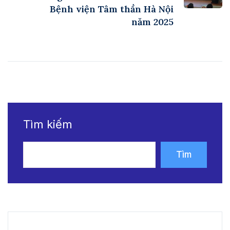
Bệnh viện Tâm thần Hà Nội
năm 2025
Tìm kiếm
Tìm
kiếm