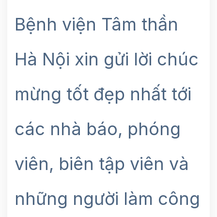
Bệnh viện Tâm thần
Hà Nội xin gửi lời chúc
mừng tốt đẹp nhất tới
các nhà báo, phóng
viên, biên tập viên và
những người làm công