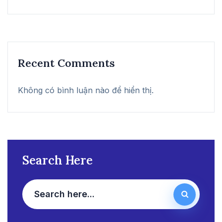
Recent Comments
Không có bình luận nào để hiển thị.
Search Here