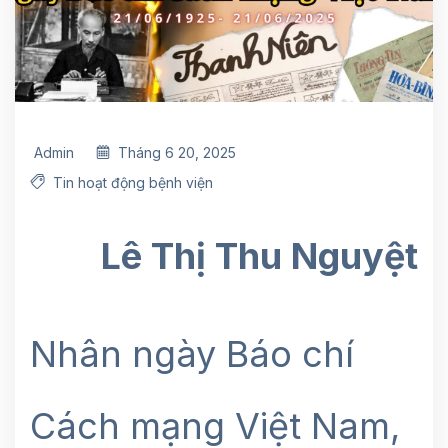
Admin
Tháng 6 20, 2025
Tin hoạt động bệnh viện
Lê Thị Thu Nguyệt
Nhân ngày Báo chí
Cách mạng Việt Nam,