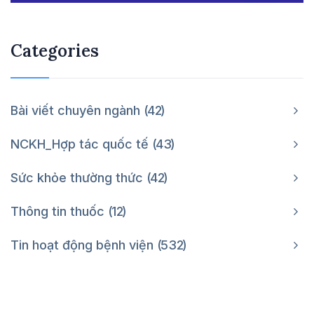
Categories
Bài viết chuyên ngành
42
NCKH_Hợp tác quốc tế
43
Sức khỏe thường thức
42
Thông tin thuốc
12
Tin hoạt động bệnh viện
532