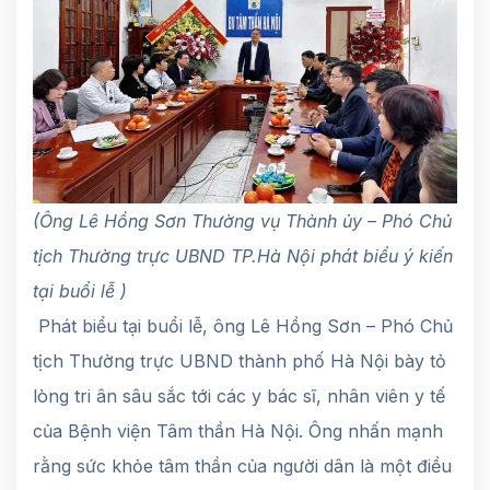
(Ông Lê Hồng Sơn Thường vụ Thành ủy – Phó Chủ
tịch Thường trực UBND TP.Hà Nội phát biểu ý kiến
tại buổi lễ )
Phát biểu tại buổi lễ, ông Lê Hồng Sơn – Phó Chủ
tịch Thường trực UBND thành phố Hà Nội bày tỏ
lòng tri ân sâu sắc tới các y bác sĩ, nhân viên y tế
của Bệnh viện Tâm thần Hà Nội. Ông nhấn mạnh
rằng sức khỏe tâm thần của người dân là một điều