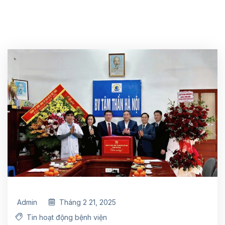
Admin
Tháng 2 21, 2025
Tin hoạt động bệnh viện