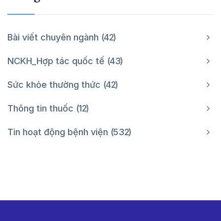
Bài viết chuyên ngành
42
NCKH_Hợp tác quốc tế
43
Sức khỏe thường thức
42
Thông tin thuốc
12
Tin hoạt động bệnh viện
532