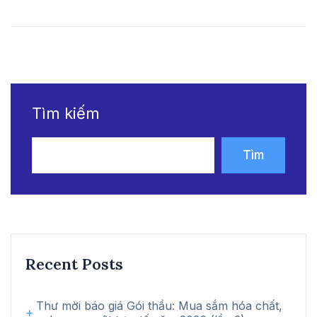
Tìm kiếm
Tìm
kiếm
Recent Posts
Thư mời báo giá Gói thầu: Mua sắm hóa chất,