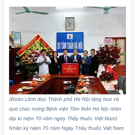
(Đoàn Lãnh đạo Thành phố Hà Nội tặng hoa và
quà chúc mừng Bệnh viện Tâm thần Hà Nội nhân
dịp kỉ niệm 70 năm ngày Thầy thuốc Việt Nam)
Nhân kỷ niệm 70 năm Ngày Thầy thuốc Việt Nam