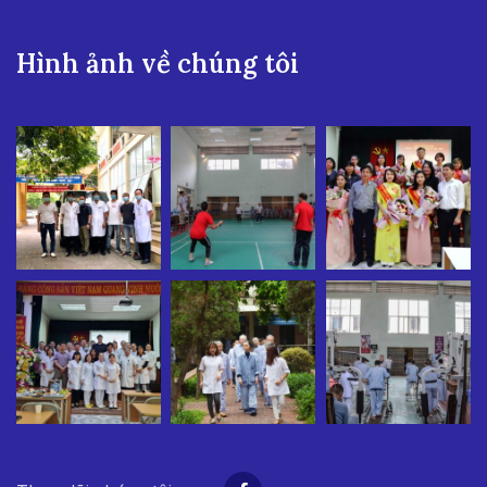
Hình ảnh về chúng tôi