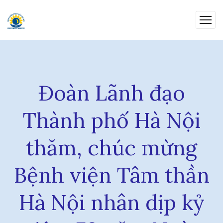
Đoàn Lãnh đạo
Thành phố Hà Nội
thăm, chúc mừng
Bệnh viện Tâm thần
Hà Nội nhân dịp kỷ