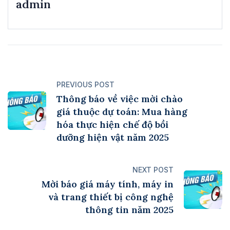
admin
PREVIOUS POST
Thông báo về việc mời chào
giá thuộc dự toán: Mua hàng
hóa thực hiện chế độ bồi
dưỡng hiện vật năm 2025
NEXT POST
Mời báo giá máy tính, máy in
và trang thiết bị công nghệ
thông tin năm 2025