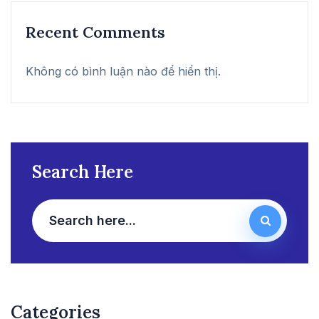
Recent Comments
Không có bình luận nào để hiển thị.
Search Here
Categories