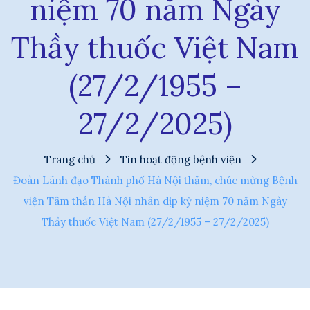
niệm 70 năm Ngày
Thầy thuốc Việt Nam
(27/2/1955 –
27/2/2025)
Trang chủ
Tin hoạt động bệnh viện
Đoàn Lãnh đạo Thành phố Hà Nội thăm, chúc mừng Bệnh
viện Tâm thần Hà Nội nhân dịp kỷ niệm 70 năm Ngày
Thầy thuốc Việt Nam (27/2/1955 – 27/2/2025)