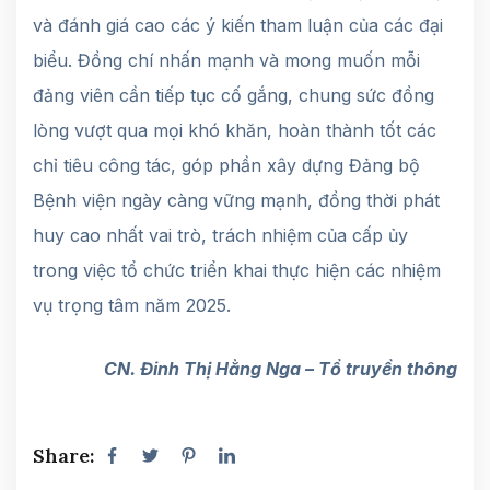
và đánh giá cao các ý kiến tham luận của các đại
biểu. Đồng chí nhấn mạnh và mong muốn mỗi
đảng viên cần tiếp tục cố gắng, chung sức đồng
lòng vượt qua mọi khó khăn, hoàn thành tốt các
chỉ tiêu công tác, góp phần xây dựng Đảng bộ
Bệnh viện ngày càng vững mạnh, đồng thời phát
huy cao nhất vai trò, trách nhiệm của cấp ủy
trong việc tổ chức triển khai thực hiện các nhiệm
vụ trọng tâm năm 2025.
CN. Đinh Thị Hằng Nga – Tổ truyền thông
Share: