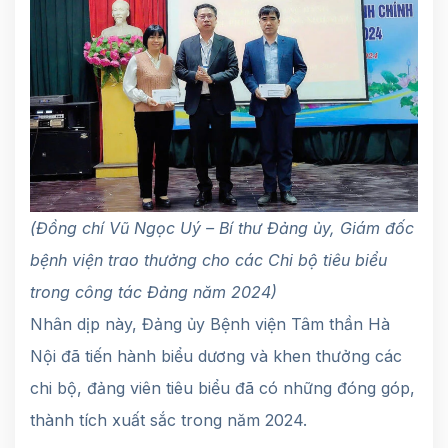
(Đồng chí Vũ Ngọc Uý –
Bí thư Đảng ủy, Giám đốc
bệnh viện trao thưởng cho các Chi bộ tiêu biểu
trong công tác Đảng năm 2024)
Nhân dịp này, Đảng ủy Bệnh viện Tâm thần Hà
Nội đã tiến hành biểu dương và khen thưởng các
chi bộ, đảng viên tiêu biểu đã có những đóng góp,
thành tích xuất sắc trong năm 2024.