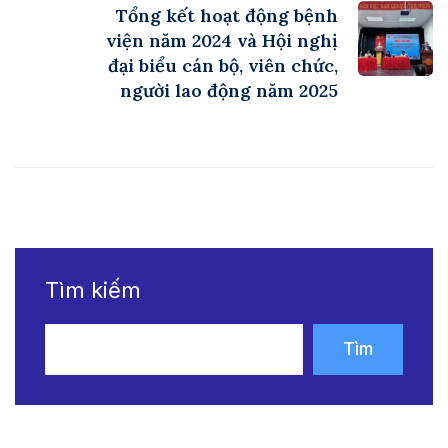
Tổng kết hoạt động bệnh
viện năm 2024 và Hội nghị
đại biểu cán bộ, viên chức,
người lao động năm 2025
Tìm kiếm
Tìm
kiếm