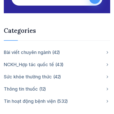
Categories
Bài viết chuyên ngành
42
NCKH_Hợp tác quốc tế
43
Sức khỏe thường thức
42
Thông tin thuốc
12
Tin hoạt động bệnh viện
532