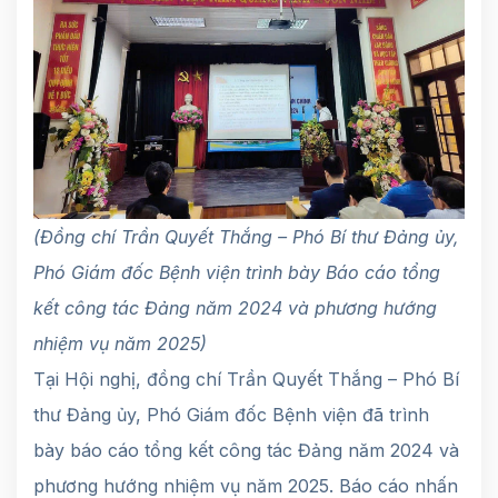
(Đồng chí Trần Quyết Thắng – Phó Bí thư Đảng ủy,
Phó Giám đốc Bệnh viện trình bày Báo cáo tổng
kết công tác Đảng năm 2024 và phương hướng
nhiệm vụ năm 2025)
Tại Hội nghị, đồng chí Trần Quyết Thắng – Phó Bí
thư Đảng ủy, Phó Giám đốc Bệnh viện đã trình
bày báo cáo tổng kết công tác Đảng năm 2024 và
phương hướng nhiệm vụ năm 2025. Báo cáo nhấn