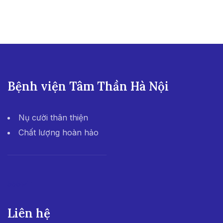
Bệnh viện Tâm Thần Hà Nội
Nụ cười thân thiện
Chất lượng hoàn hảo
555win
Liên hệ