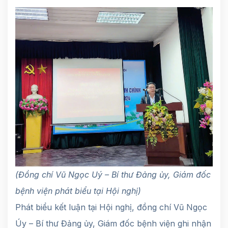
(Đồng chí Vũ Ngọc Uý –
Bí thư Đảng ủy, Giám đốc
bệnh viện phát biểu tại Hội nghị)
Phát biểu kết luận tại Hội nghị, đồng chí Vũ Ngọc
Úy – Bí thư Đảng ủy, Giám đốc bệnh viện ghi nhận