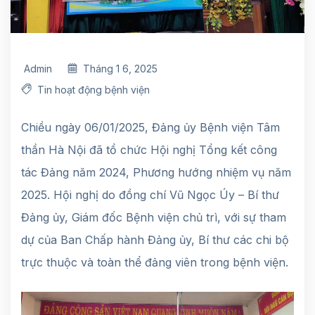
Admin
Tháng 1 6, 2025
Tin hoạt động bệnh viện
Chiều ngày 06/01/2025, Đảng ủy Bệnh viện Tâm
thần Hà Nội đã tổ chức Hội nghị Tổng kết công
tác Đảng năm 2024, Phương hướng nhiệm vụ năm
2025. Hội nghị do đồng chí Vũ Ngọc Úy – Bí thư
Đảng ủy, Giám đốc Bệnh viện chủ trì, với sự tham
dự của Ban Chấp hành Đảng ủy, Bí thư các chi bộ
trực thuộc và toàn thể đảng viên trong bệnh viện.