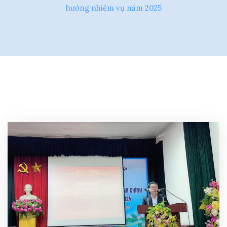
hướng nhiệm vụ năm 2025