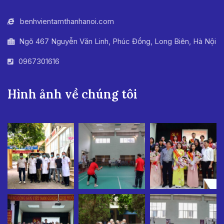
benhvientamthanhanoi.com
Ngõ 467 Nguyễn Văn Linh, Phúc Đồng, Long Biên, Hà Nội
0967301616
Hình ảnh về chúng tôi