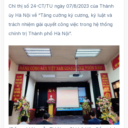
Chỉ thị số 24-CT/TU ngày 07/8/2023 của Thành
ủy Hà Nội về “Tăng cường kỷ cương, kỷ luật và
trách nhiệm giải quyết công việc trong hệ thống
chính trị Thành phố Hà Nội”.