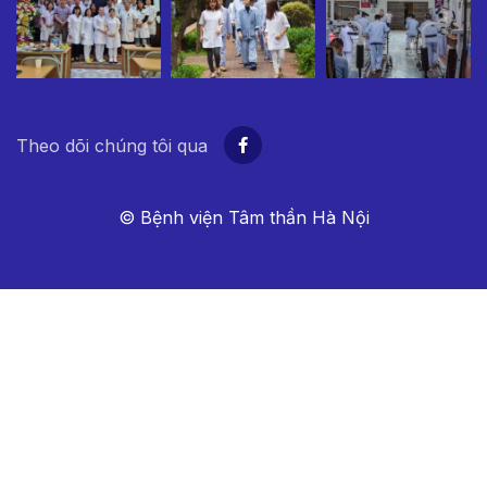
Theo dõi chúng tôi qua
© Bệnh viện Tâm thần Hà Nội