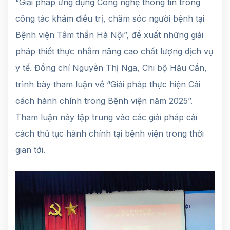
“Giải pháp ứng dụng Công nghệ thông tin trong
công tác khám điều trị, chăm sóc người bệnh tại
Bệnh viện Tâm thần Hà Nội”, đề xuất những giải
pháp thiết thực nhằm nâng cao chất lượng dịch vụ
y tế. Đồng chí Nguyễn Thị Nga, Chi bộ Hậu Cần,
trình bày tham luận về “Giải pháp thực hiện Cải
cách hành chính trong Bệnh viện năm 2025”.
Tham luận này tập trung vào các giải pháp cải
cách thủ tục hành chính tại bệnh viện trong thời
gian tới.