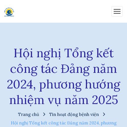
Hội nghị Tổng kết
công tác Đảng năm
2024, phương hướng
nhiệm vụ năm 2025
Trang chủ
Tin hoạt động bệnh viện
Hội nghị Tổng kết công tác Đảng năm 2024, phương