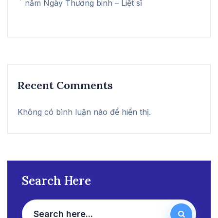
năm Ngày Thương binh – Liệt sĩ
Recent Comments
Không có bình luận nào để hiển thị.
Search Here