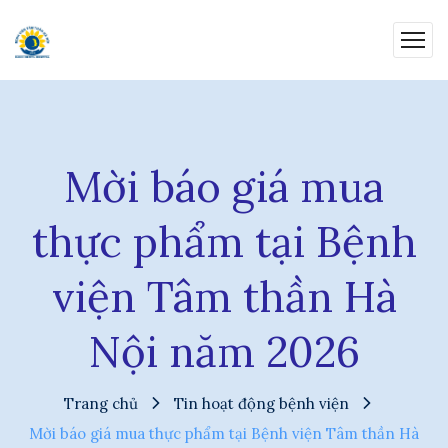
Mời báo giá mua
thực phẩm tại Bệnh
viện Tâm thần Hà
Nội năm 2026
Trang chủ
Tin hoạt động bệnh viện
Mời báo giá mua thực phẩm tại Bệnh viện Tâm thần Hà