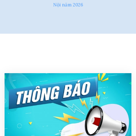
Nội năm 2026