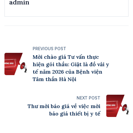
admin
PREVIOUS POST
Mời chào giá Tư vấn thực
hiện gói thầu: Giặt là đồ vải y
tế năm 2026 của Bệnh viện
Tâm thần Hà Nội
NEXT POST
Thư mời báo giá về việc mời
báo giá thiết bị y tế