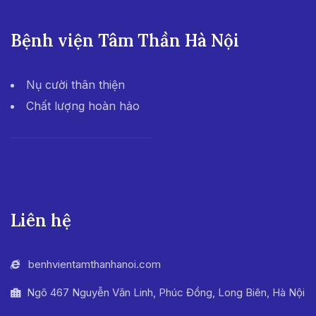
Bệnh viện Tâm Thần Hà Nội
Nụ cười thân thiện
Chất lượng hoàn hảo
555win
Liên hệ
benhvientamthanhanoi.com
Ngõ 467 Nguyễn Văn Linh, Phúc Đồng, Long Biên, Hà Nội