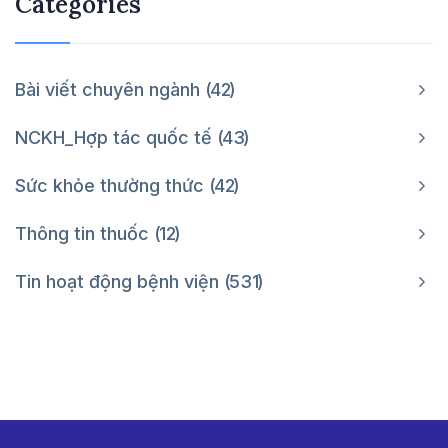
Categories
Bài viết chuyên ngành
42
NCKH_Hợp tác quốc tế
43
Sức khỏe thường thức
42
Thông tin thuốc
12
Tin hoạt động bệnh viện
531