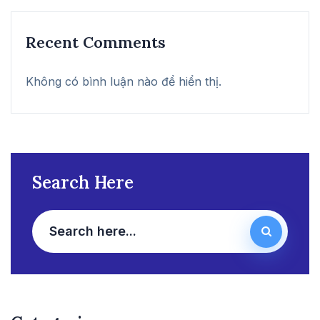
Recent Comments
Không có bình luận nào để hiển thị.
Search Here