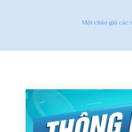
Mời chào giá các 