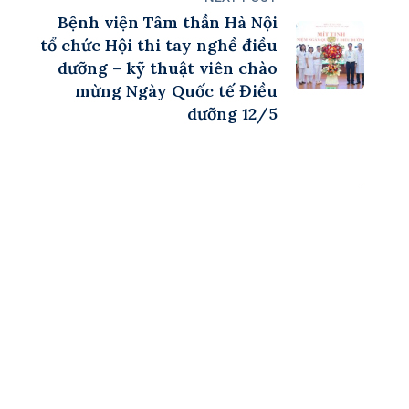
Bệnh viện Tâm thần Hà Nội
tổ chức Hội thi tay nghề điều
dưỡng – kỹ thuật viên chào
mừng Ngày Quốc tế Điều
dưỡng 12/5