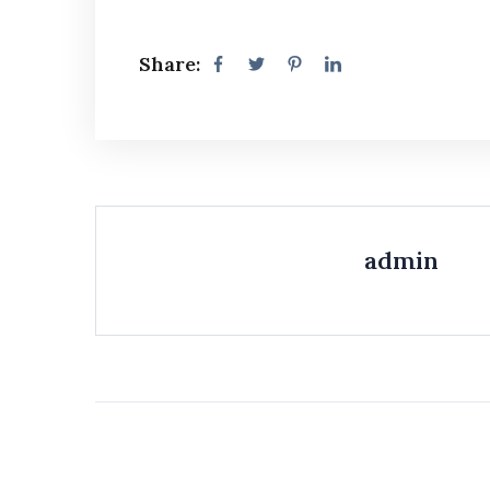
Share:
admin