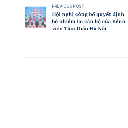
PREVIOUS POST
Hội nghị công bố quyết định
bổ nhiệm lại cán bộ của Bệnh
viện Tâm thần Hà Nội