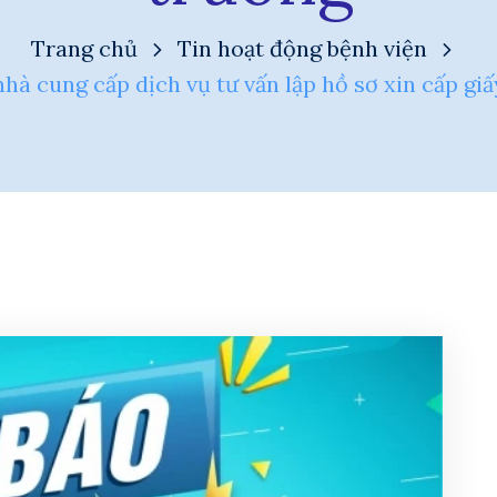
Trang chủ
Tin hoạt động bệnh viện
nhà cung cấp dịch vụ tư vấn lập hồ sơ xin cấp gi