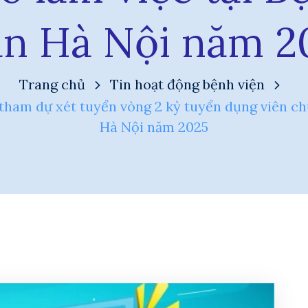
ần Hà Nội năm 2
Trang chủ
Tin hoạt động bệnh viện
h tham dự xét tuyển vòng 2 kỳ tuyển dụng viên ch
Hà Nội năm 2025