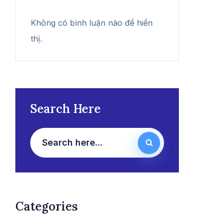
Không có bình luận nào để hiển
thị.
Search Here
Categories