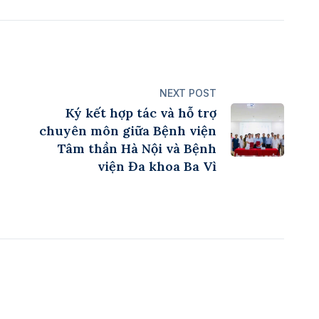
NEXT POST
Ký kết hợp tác và hỗ trợ
chuyên môn giữa Bệnh viện
Tâm thần Hà Nội và Bệnh
viện Đa khoa Ba Vì