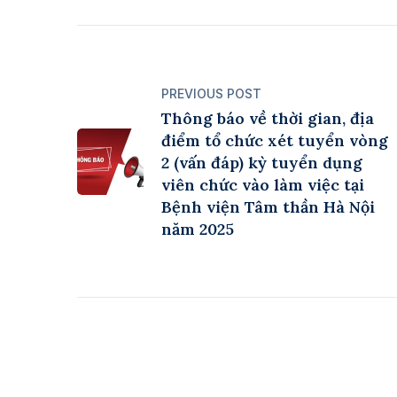
PREVIOUS POST
Thông báo về thời gian, địa
điểm tổ chức xét tuyển vòng
2 (vấn đáp) kỳ tuyển dụng
viên chức vào làm việc tại
Bệnh viện Tâm thần Hà Nội
năm 2025