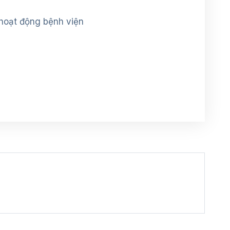
 hoạt động bệnh viện