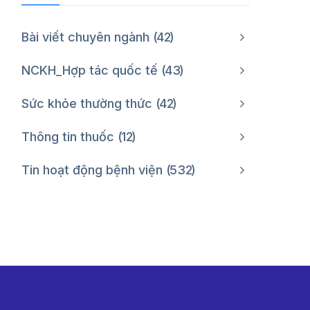
Bài viết chuyên ngành
42
NCKH_Hợp tác quốc tế
43
Sức khỏe thường thức
42
Thông tin thuốc
12
Tin hoạt động bệnh viện
532