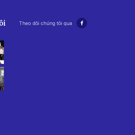
ôi
Theo dõi chúng tôi qua