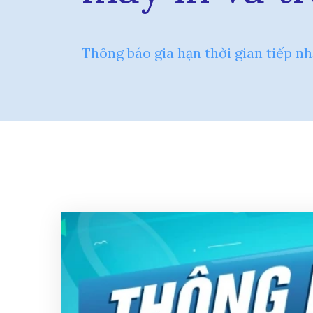
Thông báo gia hạn thời gian tiếp n