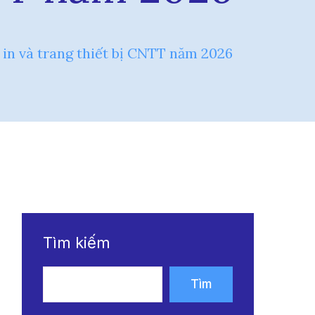
 in và trang thiết bị CNTT năm 2026
Tìm kiếm
Tìm