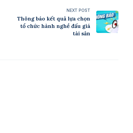
NEXT POST
Thông báo kết quả lựa chọn
tổ chức hành nghề đấu giá
tài sản