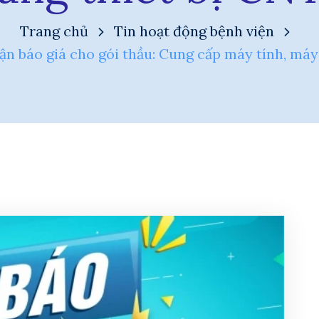
Trang chủ
Tin hoạt động bệnh viện
hận báo giá cho gói thầu: Cung cấp máy tính, máy