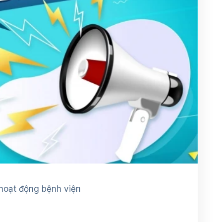
 hoạt động bệnh viện