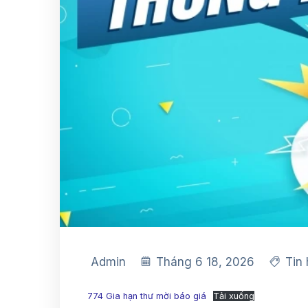
Admin
Tháng 6 18, 2026
Tin
774 Gia hạn thư mời báo giá
Tải xuống