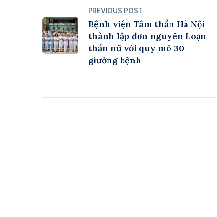
PREVIOUS POST
Bệnh viện Tâm thần Hà Nội
thành lập đơn nguyên Loạn
thần nữ với quy mô 30
giường bệnh