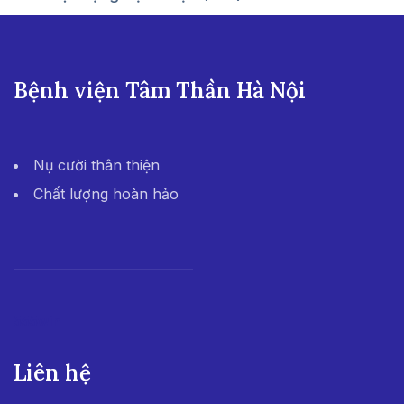
Bệnh viện Tâm Thần Hà Nội
Nụ cười thân thiện
Chất lượng hoàn hảo
555win
Liên hệ