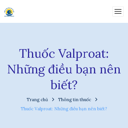
Thuốc Valproat:
Những điều bạn nên
biết?
Trang chủ
Thông tin thuốc
Thuốc Valproat: Những điều bạn nên biết?