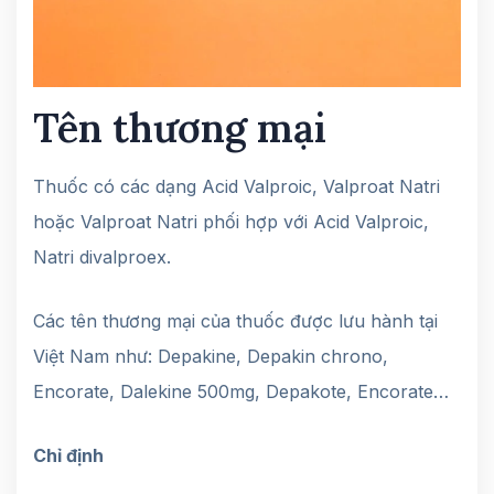
Tên thương mại
Thuốc có các dạng Acid Valproic, Valproat Natri
hoặc Valproat Natri phối hợp với Acid Valproic,
Natri divalproex.
Các tên thương mại của thuốc được lưu hành tại
Việt Nam như: Depakine, Depakin chrono,
Encorate, Dalekine 500mg, Depakote, Encorate…
Chỉ định