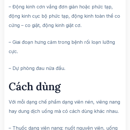
– Động kinh cơn vắng đơn giản hoặc phức tạp,
động kinh cục bộ phức tạp, động kinh toàn thể co
cứng – co giật, động kinh giật cơ.
– Giai đoạn hưng cảm trong bệnh rối loạn lưỡng
cực.
– Dự phòng đau nửa đầu.
Cách dùng
Với mỗi dạng chế phẩm dạng viên nén, viêng nang
hay dung dịch uống mà có cách dùng khác nhau.
– Thuốc dạng viên nang: nuốt nguyên viên, uống