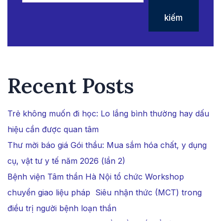
kiếm
Recent Posts
Trẻ không muốn đi học: Lo lắng bình thường hay dấu
hiệu cần được quan tâm
Thư mời báo giá Gói thầu: Mua sắm hóa chất, y dụng
cụ, vật tư y tế năm 2026 (lần 2)
Bệnh viện Tâm thần Hà Nội tổ chức Workshop
chuyển giao liệu pháp Siêu nhận thức (MCT) trong
điều trị người bệnh loạn thần