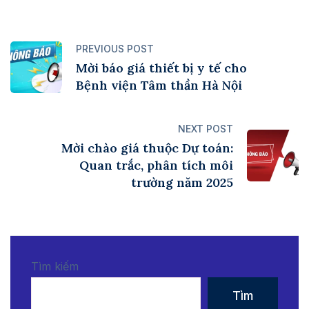
PREVIOUS POST
Mời báo giá thiết bị y tế cho
Bệnh viện Tâm thần Hà Nội
NEXT POST
Mời chào giá thuộc Dự toán:
Quan trắc, phân tích môi
trường năm 2025
Tìm kiếm
Tìm