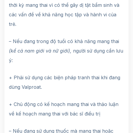
thời kỳ mang thai vì có thể gây dị tật bẩm sinh và
các vấn đề về khả năng học tập và hành vi của
trẻ.
– Nếu đang trong độ tuổi có khả năng mang thai
(kể cả nam giới và nữ giới),
người sử dụng cần lưu
ý
:
+ Phải sử dụng các biện pháp tranh thai khi đang
dùng Valproat.
+ Chủ động có kế hoạch mang thai và thảo luận
về kế hoạch mang thai với bác sĩ điều trị
– Nếu đang sử dụng thuốc mà mang thai hoặc