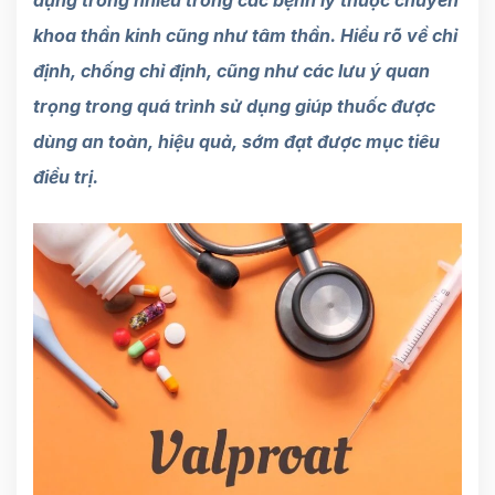
khoa thần kinh cũng như tâm thần. Hiểu rõ về chỉ
định, chống chỉ định, cũng như các lưu ý quan
trọng trong quá trình sử dụng giúp thuốc được
dùng an toàn, hiệu quả, sớm đạt được mục tiêu
điều trị.