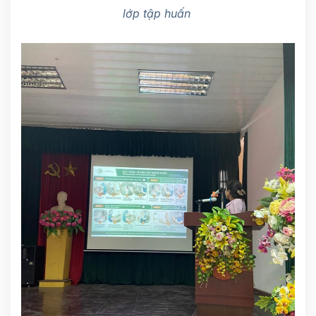
lớp tập huấn