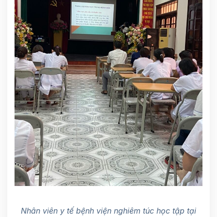
Nhân viên y tế bệnh viện nghiêm túc học tập tại