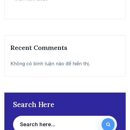
Recent Comments
Không có bình luận nào để hiển thị.
Search Here