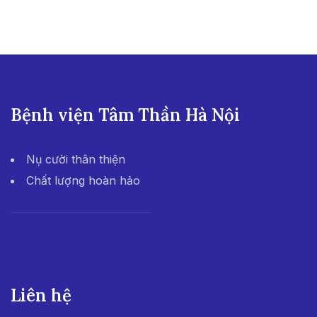
Bệnh viện Tâm Thần Hà Nội
Nụ cười thân thiện
Chất lượng hoàn hảo
555win
Liên hệ