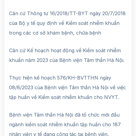
Căn cứ Thông tư 16/2018/TT-BYT ngày 20/7/2018
của Bộ y tế quy định về Kiểm soát nhiễm khuẩn
trong các cơ sở khám bệnh, chữa bệnh
Căn cứ Kế hoạch hoạt động về Kiểm soát nhiễm
khuẩn năm 2023 của Bệnh viện Tâm thần Hà Nội.
Thực hiện kế hoạch 576/KH-BVTTHN ngày
08/8/2023 của Bệnh viện Tâm thần Hà Nội về việc
tập huấn về Kiểm soát nhiễm khuẩn cho NVYT.
Bệnh viện Tâm thần Hà Nội đã tổ chức mời đầu
ngành kiểm soát nhiễm khuẩn tập huấn cho 187
nhân viên y tế đang công tác tại bệnh viện.