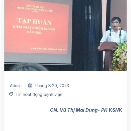
Admin
Tháng 8 29, 2023
Tin hoạt động bệnh viện
CN. Vũ Thị Mai Dung- PK KSNK