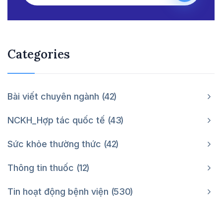
Categories
Bài viết chuyên ngành
42
NCKH_Hợp tác quốc tế
43
Sức khỏe thường thức
42
Thông tin thuốc
12
Tin hoạt động bệnh viện
530