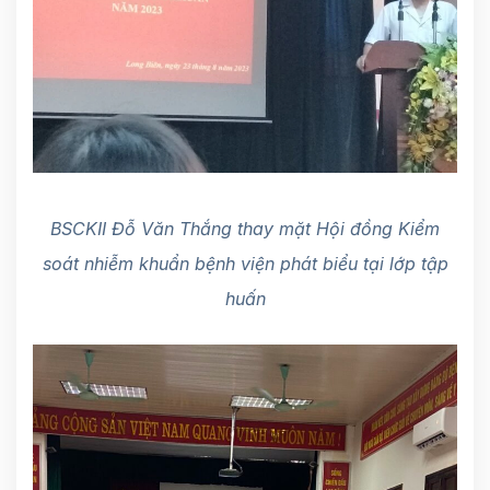
BSCKII Đỗ Văn Thắng thay mặt Hội đồng Kiểm
soát nhiễm khuẩn bệnh viện phát biểu tại lớp tập
huấn