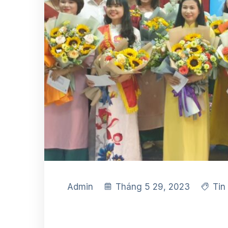
Admin
Tháng 5 29, 2023
Tin