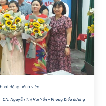
 hoạt động bệnh viện
CN. Nguyễn Thị Hải Yến – Phòng Điều dưỡng