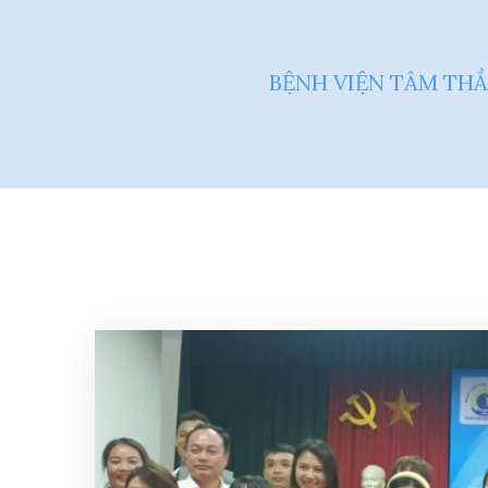
BỆNH VIỆN TÂM THẦ