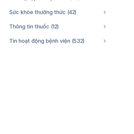
Sức khỏe thường thức
42
Thông tin thuốc
12
Tin hoạt động bệnh viện
532