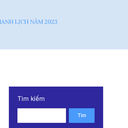
HANH LỊCH NĂM 2023
Tìm kiếm
Tìm