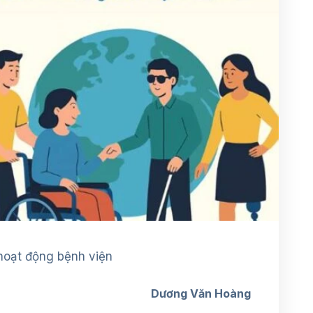
hoạt động bệnh viện
Dương Văn Hoàng