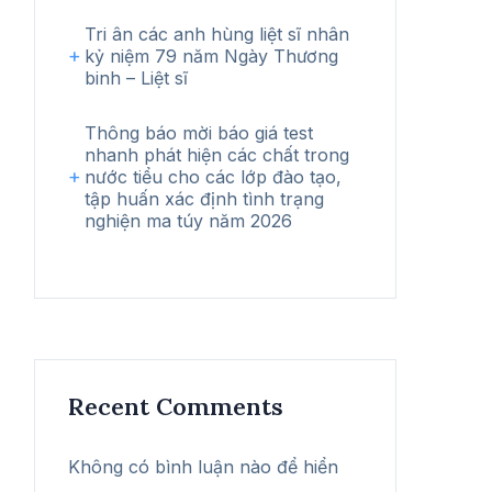
Tri ân các anh hùng liệt sĩ nhân
kỷ niệm 79 năm Ngày Thương
binh – Liệt sĩ
Thông báo mời báo giá test
nhanh phát hiện các chất trong
nước tiểu cho các lớp đào tạo,
tập huấn xác định tình trạng
nghiện ma túy năm 2026
Recent Comments
Không có bình luận nào để hiển