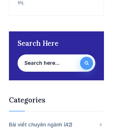
thị.
Search Here
Categories
Bài viết chuyên ngành
42