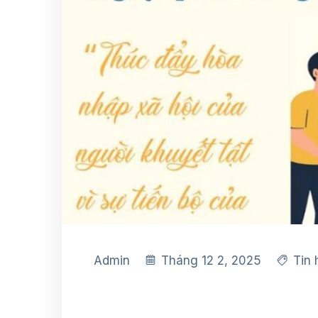
Admin
Tháng 12 2, 2025
Tin 