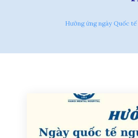
Hưởng ứng ngày Quốc tế N