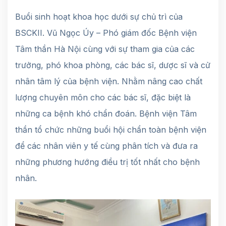
Buổi sinh hoạt khoa học dưới sự chủ trì của
BSCKII. Vũ Ngọc Úy – Phó giám đốc Bệnh viện
Tâm thần Hà Nội cùng với sự tham gia của các
trưởng, phó khoa phòng, các bác sĩ, dược sĩ và cử
nhân tâm lý của bệnh viện. Nhằm nâng cao chất
lượng chuyên môn cho các bác sĩ, đặc biệt là
những ca bệnh khó chẩn đoán. Bệnh viện Tâm
thần tổ chức những buổi hội chẩn toàn bệnh viện
để các nhân viên y tế cùng phân tích và đưa ra
những phương hướng điều trị tốt nhất cho bệnh
nhân.