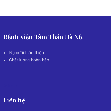
Bệnh viện Tâm Thần Hà Nội
Nụ cười thân thiện
Chất lượng hoàn hảo
555win
Liên hệ