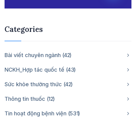
Categories
Bài viết chuyên ngành
42
NCKH_Hợp tác quốc tế
43
Sức khỏe thường thức
42
Thông tin thuốc
12
Tin hoạt động bệnh viện
531