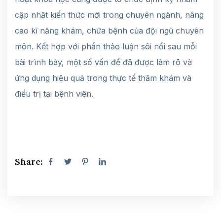
cập nhật kiến thức mới trong chuyên ngành, nâng
cao kĩ năng khám, chữa bệnh của đội ngũ chuyên
môn. Kết hợp với phần thảo luận sôi nổi sau mỗi
bài trình bày, một số vấn đề đã được làm rõ và
ứng dụng hiệu quả trong thực tế thăm khám và
điều trị tại bệnh viện.
Share: