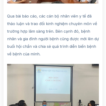
Qua bài báo cáo, các cán bộ nhân viên y tế đã
thảo luận và trao đổi kinh nghiệm chuyên môn về
trường hợp lâm sàng trên. Bên cạnh đó, bệnh
nhân và gia đình người bệnh cũng được mời lên dự
buổi hội chẩn và chia sẻ quá trình diễn biến bệnh
về bệnh của mình.