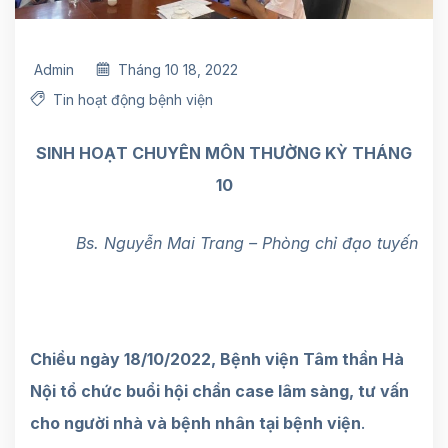
Admin
Tháng 10 18, 2022
Tin hoạt động bệnh viện
SINH HOẠT CHUYÊN MÔN THƯỜNG KỲ THÁNG
10
Bs. Nguyễn Mai Trang – Phòng chỉ đạo tuyến
Chiều ngày 18/10/2022, Bệnh viện Tâm thần Hà
Nội tổ chức buổi hội chẩn case lâm sàng, tư vấn
cho người nhà và bệnh nhân tại bệnh viện
.