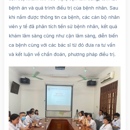
bệnh án và quá trình điều trị của bệnh nhân. Sau
khi nắm được thông tin ca bệnh, các cán bộ nhân
viên y tế đã phân tích tiền sử bệnh nhân, kết quả
khám lâm sàng cũng như cận lâm sàng, diễn biến
ca bệnh cùng với các bác sĩ từ đó đưa ra tư vấn
và kết luận về chẩn đoán, phương pháp điều trị.