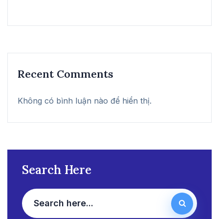
Recent Comments
Không có bình luận nào để hiển thị.
Search Here