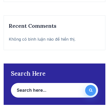
Recent Comments
Không có bình luận nào để hiển thị.
Search Here