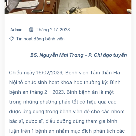
Admin
Tháng 2 17, 2023
Tin hoạt động bệnh viện
BS. Nguyễn Mai Trang – P. Chỉ đạo tuyến
Chiều ngày 16/02/2023, Bệnh viện Tâm thần Hà
Nội tổ chức sinh hoạt khoa học thường kỳ: Bình
bệnh án tháng 2 – 2023. Bình bệnh án là một
trong những phương pháp tốt có hiệu quả cao
được ứng dụng trong bệnh viện để cho các nhóm
bác sĩ, dược sĩ, điều dưỡng cùng tham gia bình
luận trên 1 bệnh án nhằm mục đích phân tích các