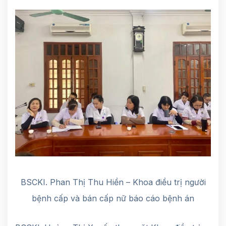
BSCKI. Phan Thị Thu Hiền – Khoa điều trị người
bệnh cấp và bán cấp nữ báo cáo bệnh án