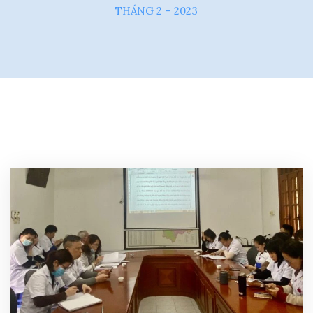
THÁNG 2 – 2023