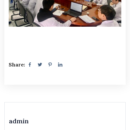
Share:
admin