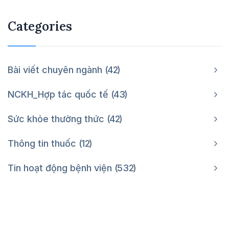
Categories
Bài viết chuyên ngành
42
NCKH_Hợp tác quốc tế
43
Sức khỏe thường thức
42
Thông tin thuốc
12
Tin hoạt động bệnh viện
532