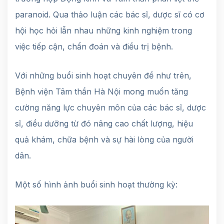
paranoid. Qua thảo luận các bác sĩ, dược sĩ có cơ
hội học hỏi lẫn nhau những kinh nghiệm trong
việc tiếp cận, chẩn đoán và điều trị bệnh.
Với những buổi sinh hoạt chuyên đề như trên,
Bệnh viện Tâm thần Hà Nội mong muốn tăng
cường năng lực chuyên môn của các bác sĩ, dược
sĩ, điều dưỡng từ đó nâng cao chất lượng, hiệu
quả khám, chữa bệnh và sự hài lòng của người
dân.
Một số hình ảnh buổi sinh hoạt thường kỳ: