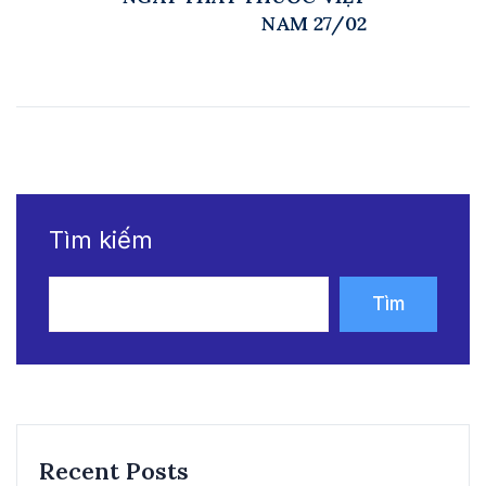
NAM 27/02
Tìm kiếm
Tìm
kiếm
Recent Posts