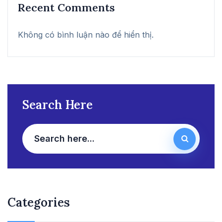
Recent Comments
Không có bình luận nào để hiển thị.
Search Here
Categories