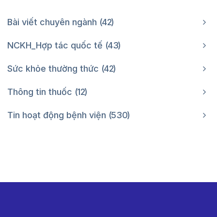
Bài viết chuyên ngành
42
NCKH_Hợp tác quốc tế
43
Sức khỏe thường thức
42
Thông tin thuốc
12
Tin hoạt động bệnh viện
530