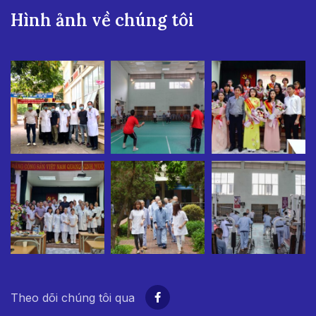
Hình ảnh về chúng tôi
Theo dõi chúng tôi qua