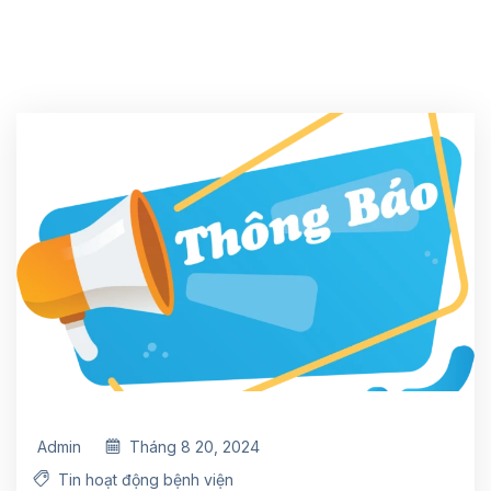
Admin
Tháng 8 20, 2024
Tin hoạt động bệnh viện