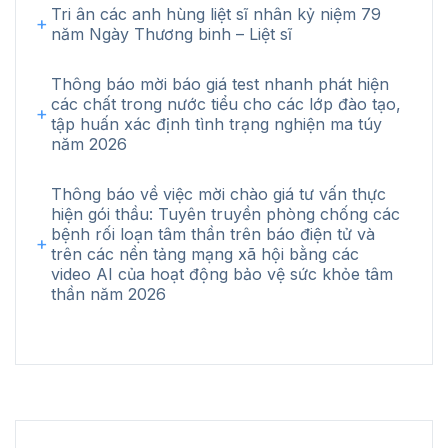
Tri ân các anh hùng liệt sĩ nhân kỷ niệm 79
năm Ngày Thương binh – Liệt sĩ
Thông báo mời báo giá test nhanh phát hiện
các chất trong nước tiểu cho các lớp đào tạo,
tập huấn xác định tình trạng nghiện ma túy
năm 2026
Thông báo về việc mời chào giá tư vấn thực
hiện gói thầu: Tuyên truyền phòng chống các
bệnh rối loạn tâm thần trên báo điện tử và
trên các nền tảng mạng xã hội bằng các
video AI của hoạt động bảo vệ sức khỏe tâm
thần năm 2026