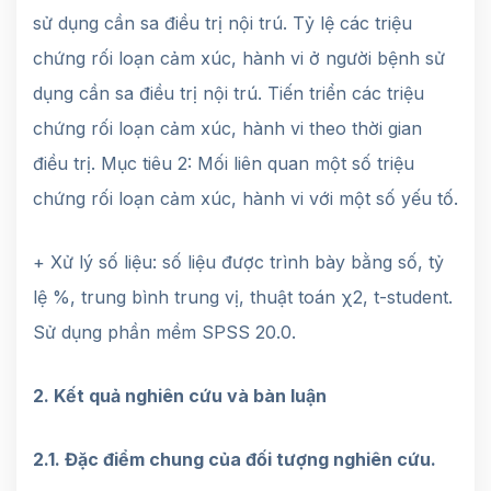
sử dụng cần sa điều trị nội trú. Tỷ lệ các triệu
chứng rối loạn cảm xúc, hành vi ở người bệnh sử
dụng cần sa điều trị nội trú. Tiến triển các triệu
chứng rối loạn cảm xúc, hành vi theo thời gian
điều trị. Mục tiêu 2: Mối liên quan một số triệu
chứng rối loạn cảm xúc, hành vi với một số yếu tố.
+ Xử lý số liệu: số liệu được trình bày bằng số, tỷ
lệ %, trung bình trung vị, thuật toán χ2, t-student.
Sử dụng phần mềm SPSS 20.0.
2. Kết quả nghiên cứu và bàn luận
2.1. Đặc điểm chung của đối tượng nghiên cứu.