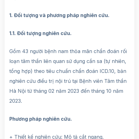
1. Đối tượng và phương pháp nghiên cứu.
1.1. Đối tượng nghiên cứu.
Gồm 43 người bệnh nam thỏa mãn chẩn đoán rối
loạn tâm thần liên quan sử dụng cần sa (tự nhiên,
tổng hợp) theo tiêu chuẩn chẩn đoán ICD.10, bản
nghiên cứu điều trị nội trú tại Bệnh viên Tâm thần
Hà Nội từ tháng 02 năm 2023 đến tháng 10 năm
2023.
Phương pháp nghiên cứu.
+ Thiết kế nghiên cứu: Mô tả cắt ngang.