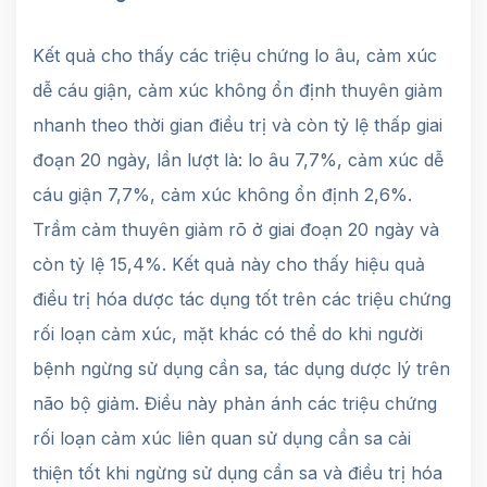
Kết quả cho thấy các triệu chứng lo âu, cảm xúc
dễ cáu giận, cảm xúc không ổn định thuyên giảm
nhanh theo thời gian điều trị và còn tỷ lệ thấp giai
đoạn 20 ngày, lần lượt là: lo âu 7,7%, cảm xúc dễ
cáu giận 7,7%, cảm xúc không ổn định 2,6%.
Trầm cảm thuyên giảm rõ ở giai đoạn 20 ngày và
còn tỷ lệ 15,4%. Kết quả này cho thấy hiệu quả
điều trị hóa dược tác dụng tốt trên các triệu chứng
rối loạn cảm xúc, mặt khác có thể do khi người
bệnh ngừng sử dụng cần sa, tác dụng dược lý trên
não bộ giảm. Điều này phản ánh các triệu chứng
rối loạn cảm xúc liên quan sử dụng cần sa cải
thiện tốt khi ngừng sử dụng cần sa và điều trị hóa