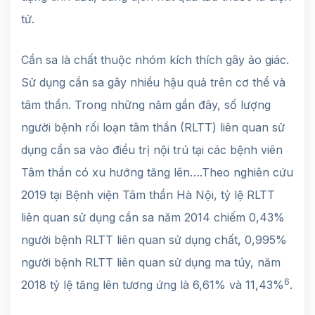
tử.
Cần sa là chất thuộc nhóm kích thích gây ảo giác.
Sử dụng cần sa gây nhiều hậu quả trên cơ thể và
tâm thần. Trong những năm gần đây, số lượng
người bệnh rối loạn tâm thần (RLTT) liên quan sử
dụng cần sa vào điều trị nội trú tại các bệnh viên
Tâm thần có xu hướng tăng lên….Theo nghiên cứu
2019 tại Bệnh viện Tâm thần Hà Nội, tỷ lệ RLTT
liên quan sử dụng cần sa năm 2014 chiếm 0,43%
người bệnh RLTT liên quan sử dụng chất, 0,995%
người bệnh RLTT liên quan sử dụng ma túy, năm
6
2018 tỷ lệ tăng lên tương ứng là 6,61% và 11,43%
.