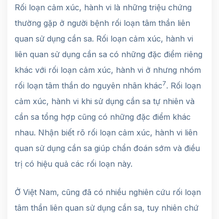
Rối loạn cảm xúc, hành vi là những triệu chứng
thường gặp ở người bệnh rối loạn tâm thần liên
quan sử dụng cần sa. Rối loạn cảm xúc, hành vi
liên quan sử dụng cần sa có những đặc điểm riêng
khác với rối loạn cảm xúc, hành vi ở nhưng nhóm
7
rối loạn tâm thần do nguyên nhân khác
. Rối loạn
cảm xúc, hành vi khi sử dụng cần sa tự nhiên và
cần sa tổng hợp cũng có những đặc điểm khác
nhau. Nhận biết rõ rối loạn cảm xúc, hành vi liên
quan sử dụng cần sa giúp chẩn đoán sớm và điều
trị có hiệu quả các rối loạn này.
Ở Việt Nam, cũng đã có nhiều nghiên cứu rối loạn
tâm thần liên quan sử dụng cần sa, tuy nhiên chứ