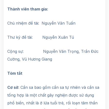
Thành viên tham gia:
Chủ nhiệm đề tài: Nguyễn Văn Tuấn
Thư ký đề tài: Nguyễn Xuân Tú
Cộng sự: Nguyễn Văn Trọng, Trần Đức
Cường, Vũ Hương Giang
Tóm tắt
Cơ sở
: Cần sa bao gồm cần sa tự nhiên và cần sa
tổng hợp là một chất gây nghiện được sử dụng
phổ biến, nhất là ở lứa tuổi trẻ, rối loạn tâm thần