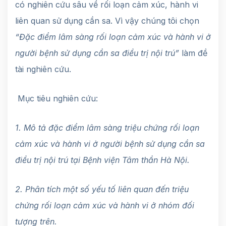
có nghiên cứu sâu về rối loạn cảm xúc, hành vi
liên quan sử dụng cần sa. Vì vậy chúng tôi chọn
“Đặc điểm lâm sàng rối loạn cảm xúc và hành vi ở
người bệnh sử dụng cần sa điều trị nội trú”
làm đề
tài nghiên cứu.
Mục tiêu nghiên cứu:
1. Mô tả đặc điểm lâm sàng triệu chứng rối loạn
cảm xúc và hành vi ở người bệnh sử dụng cần sa
điều trị nội trú tại Bệnh viện Tâm thần Hà Nội.
2. Phân tích một số yếu tố liên quan đến triệu
chứng rối loạn cảm xúc và hành vi ở nhóm đối
tượng trên.