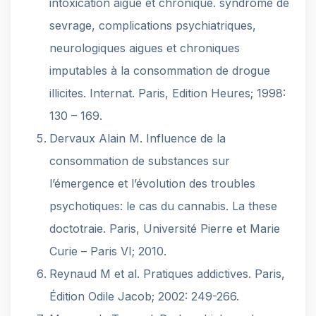
intoxication aigue et chronique. syndrome de
sevrage, complications psychiatriques,
neurologiques aigues et chroniques
imputables à la consommation de drogue
illicites. Internat. Paris, Edition Heures; 1998:
130 – 169.
Dervaux Alain M. Influence de la
consommation de substances sur
l’émergence et l’évolution des troubles
psychotiques: le cas du cannabis. La these
doctotraie. Paris, Université Pierre et Marie
Curie – Paris VI; 2010.
Reynaud M et al. Pratiques addictives. Paris,
Édition Odile Jacob; 2002: 249-266.