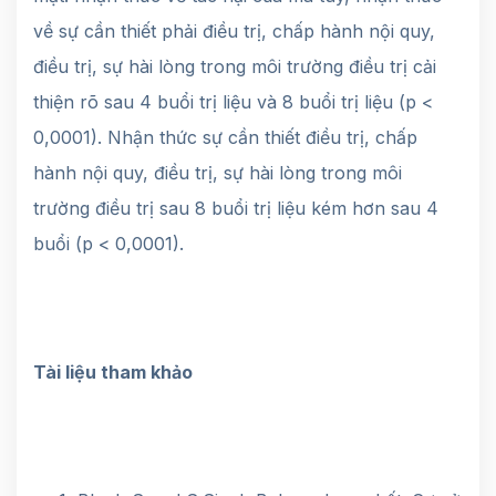
về sự cần thiết phải điều trị, chấp hành nội quy,
điều trị, sự hài lòng trong môi trường điều trị cải
thiện rõ sau 4 buổi trị liệu và 8 buổi trị liệu (p <
0,0001). Nhận thức sự cần thiết điều trị, chấp
hành nội quy, điều trị, sự hài lòng trong môi
trường điều trị sau 8 buổi trị liệu kém hơn sau 4
buổi (p < 0,0001).
Tài liệu tham khảo