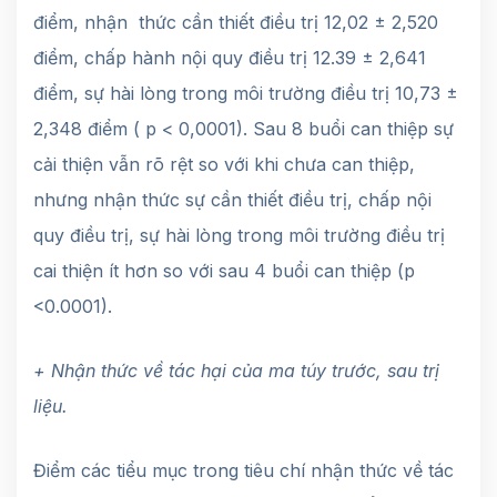
điểm, nhận thức cần thiết điều trị 12,02 ± 2,520
điểm, chấp hành nội quy điều trị 12.39 ± 2,641
điểm, sự hài lòng trong môi trường điều trị 10,73 ±
2,348 điểm ( p < 0,0001). Sau 8 buổi can thiệp sự
cải thiện vẫn rõ rệt so với khi chưa can thiệp,
nhưng nhận thức sự cần thiết điều trị, chấp nội
quy điều trị, sự hài lòng trong môi trường điều trị
cai thiện ít hơn so với sau 4 buổi can thiệp (p
<0.0001).
+ Nhận thức về tác hại của ma túy trước, sau trị
liệu.
Điểm các tiểu mục trong tiêu chí nhận thức về tác