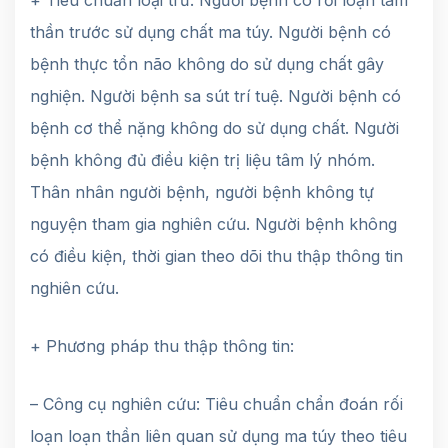
thần trước sử dụng chất ma túy. Người bệnh có
bệnh thực tổn não không do sử dụng chất gây
nghiện. Người bệnh sa sút trí tuệ. Người bệnh có
bệnh cơ thể nặng không do sử dụng chất. Người
bệnh không đủ điều kiện trị liệu tâm lý nhóm.
Thân nhân người bệnh, người bệnh không tự
nguyện tham gia nghiên cứu. Người bệnh không
có điều kiện, thời gian theo dõi thu thập thông tin
nghiên cứu.
+ Phương pháp thu thập thông tin:
– Công cụ nghiên cứu: Tiêu chuẩn chẩn đoán rối
loạn loạn thần liên quan sử dụng ma túy theo tiêu