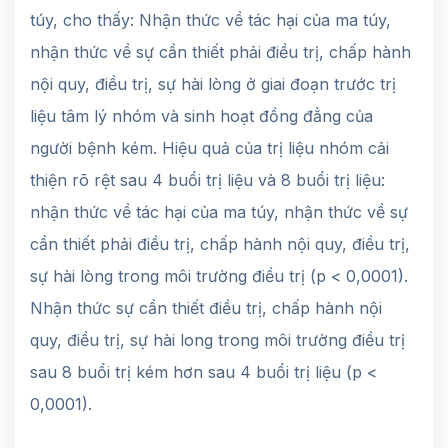
túy, cho thấy: Nhận thức về tác hại của ma túy,
nhận thức về sự cần thiết phải điều trị, chấp hành
nội quy, điều trị, sự hài lòng ở giai đoạn trước trị
liệu tâm lý nhóm và sinh hoạt đồng đẳng của
người bệnh kém. Hiệu quả của trị liệu nhóm cải
thiện rõ rệt sau 4 buổi trị liệu và 8 buổi trị liệu:
nhận thức về tác hại của ma túy, nhận thức về sự
cần thiết phải điều trị, chấp hành nội quy, điều trị,
sự hài lòng trong môi trường điều trị (p < 0,0001).
Nhận thức sự cần thiết điều trị, chấp hành nội
quy, điều trị, sự hài long trong môi trường điều trị
sau 8 buổi trị kém hơn sau 4 buổi trị liệu (p <
0,0001).