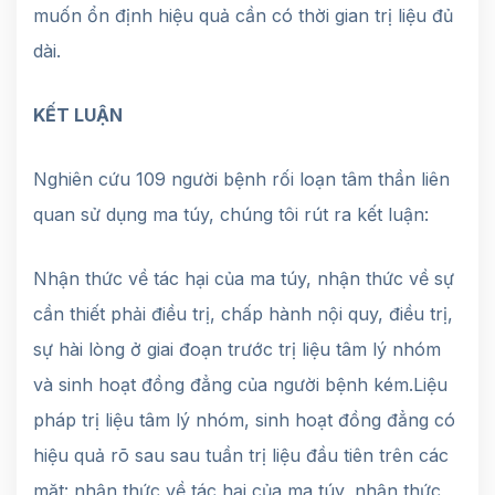
muốn ổn định hiệu quả cần có thời gian trị liệu đủ
dài.
KẾT LUẬN
Nghiên cứu 109 người bệnh rối loạn tâm thần liên
quan sử dụng ma túy, chúng tôi rút ra kết luận:
Nhận thức về tác hại của ma túy, nhận thức về sự
cần thiết phải điều trị, chấp hành nội quy, điều trị,
sự hài lòng ở giai đoạn trước trị liệu tâm lý nhóm
và sinh hoạt đồng đẳng của người bệnh kém.Liệu
pháp trị liệu tâm lý nhóm, sinh hoạt đồng đẳng có
hiệu quả rõ sau sau tuần trị liệu đầu tiên trên các
mặt: nhận thức về tác hại của ma túy, nhận thức