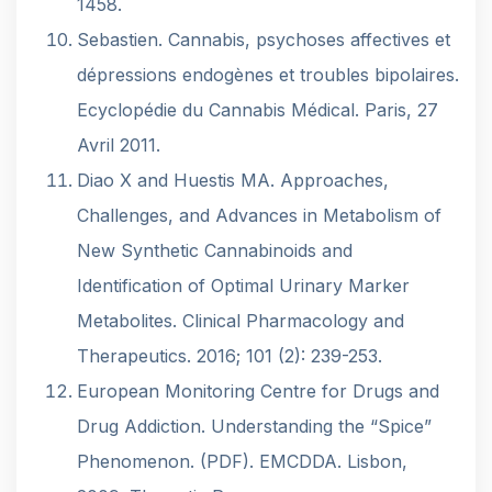
1458.
Sebastien. Cannabis, psychoses affectives et
dépressions endogènes et troubles bipolaires.
Ecyclopédie du Cannabis Médical. Paris, 27
Avril 2011.
Diao X and Huestis MA. Approaches,
Challenges, and Advances in Metabolism of
New Synthetic Cannabinoids and
Identification of Optimal Urinary Marker
Metabolites. Clinical Pharmacology and
Therapeutics. 2016; 101 (2): 239-253.
European Monitoring Centre for Drugs and
Drug Addiction. Understanding the “Spice”
Phenomenon. (PDF). EMCDDA. Lisbon,