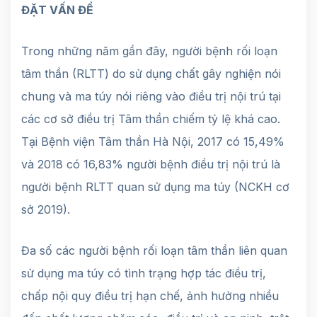
ĐẶT VẤN ĐỀ
Trong những năm gần đây, người bệnh rối loạn
tâm thần (RLTT) do sử dụng chất gây nghiện nói
chung và ma túy nói riêng vào điều trị nội trú tại
các cơ sở điều trị Tâm thần chiếm tỷ lệ khá cao.
Tại Bệnh viện Tâm thần Hà Nội, 2017 có 15,49%
và 2018 có 16,83% người bệnh điều trị nội trú là
người bệnh RLTT quan sử dụng ma túy (NCKH cơ
sở 2019).
Đa số các người bệnh rối loạn tâm thần liên quan
sử dụng ma túy có tình trạng hợp tác điều trị,
chấp nội quy điều trị hạn chế, ảnh hưởng nhiều