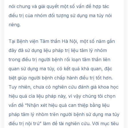
nói chung và giải quyết một số vấn đề hợp tác
điều trị của nhóm đối tượng sử dụng ma túy nói
riêng.
Tại Bệnh viện Tâm thần Hà Nội, một số năm gần
đây đã sử dụng liệu pháp trị liệu tâm lý nhóm
trong điều trị người bệnh rối loạn tâm thần liên
quan sử dụng ma túy, có kết quả khả quan, đặc
biệt giúp người bệnh chấp hành điều trị tốt hơn.
Tuy nhiên, chưa có nghiên cứu đánh giá khoa học
hiệu quả cỉa liệu pháp này, vì vậy chúng tôi chọn
vấn đề “Nhận xét hiệu quả can thiệp bằng liệu
pháp tâm lý nhòm trên người bệnh sử dụng ma túy
điều trị nội trú” làm đề tài nghiên cứu. Với mục tiêu