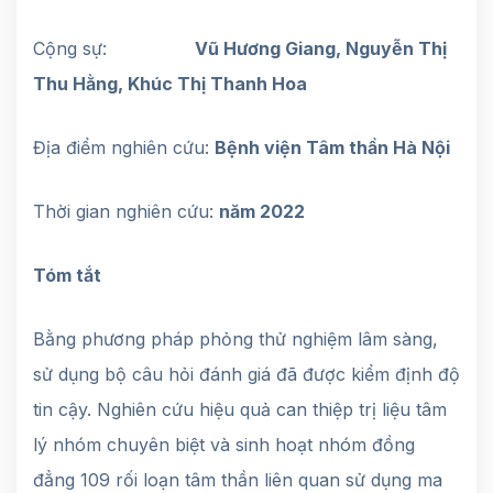
Cộng sự:
Vũ Hương Giang, Nguyễn Thị
Thu Hằng, Khúc Thị Thanh Hoa
Địa điểm nghiên cứu:
Bệnh viện Tâm thần Hà Nội
Thời gian nghiên cứu:
năm 2022
Tóm tắt
Bằng phương pháp phỏng thử nghiệm lâm sàng,
sử dụng bộ câu hỏi đánh giá đã được kiểm định độ
tin cậy. Nghiên cứu hiệu quả can thiệp trị liệu tâm
lý nhóm chuyên biệt và sinh hoạt nhóm đồng
đẳng 109 rối loạn tâm thần liên quan sử dụng ma