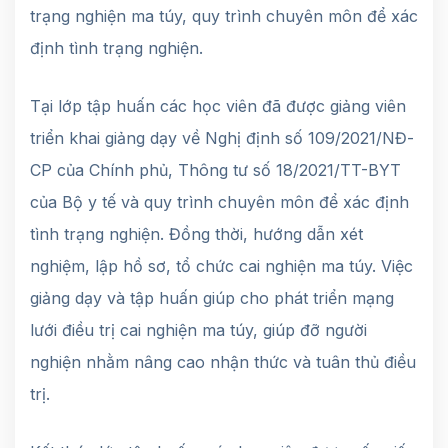
trạng nghiện ma túy, quy trình chuyên môn để xác
định tình trạng nghiện.
Tại lớp tập huấn các học viên đã được giảng viên
triển khai giảng dạy về Nghị định số 109/2021/NĐ-
CP của Chính phủ, Thông tư số 18/2021/TT-BYT
của Bộ y tế và quy trình chuyên môn để xác định
tình trạng nghiện. Đồng thời, hướng dẫn xét
nghiệm, lập hồ sơ, tổ chức cai nghiện ma túy. Việc
giảng dạy và tập huấn giúp cho phát triển mạng
lưới điều trị cai nghiện ma túy, giúp đỡ người
nghiện nhằm nâng cao nhận thức và tuân thủ điều
trị.