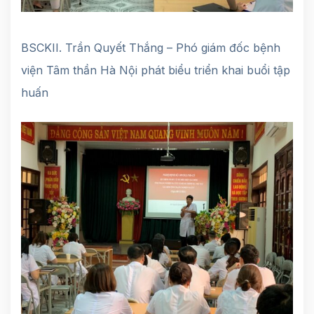
BSCKII. Trần Quyết Thắng – Phó giám đốc bệnh
viện Tâm thần Hà Nội phát biểu triển khai buổi tập
huấn