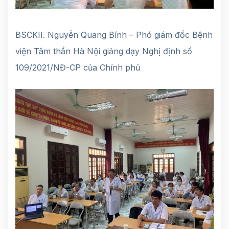
BSCKII. Nguyễn Quang Bính – Phó giám đốc Bệnh
viện Tâm thần Hà Nội giảng dạy Nghị định số
109/2021/NĐ-CP của Chính phủ