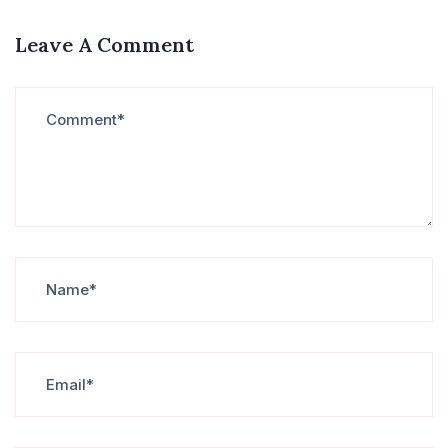
Leave A Comment