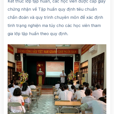
Kết thúc lớp tập huấn, các học viên được cấp giấy
chứng nhận về Tập huấn quy định tiêu chuẩn
chẩn đoán và quy trình chuyên môn để xác định
tình trạng nghiện ma túy cho các học viên tham
gia lớp tập huấn theo quy định.