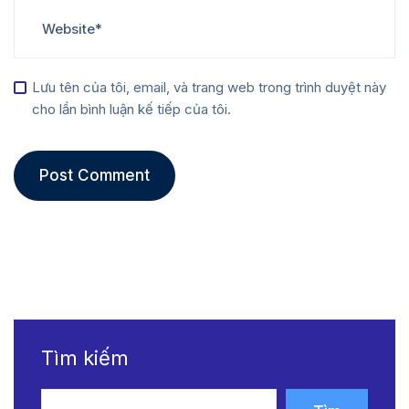
Lưu tên của tôi, email, và trang web trong trình duyệt này
cho lần bình luận kế tiếp của tôi.
Tìm kiếm