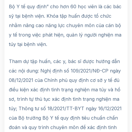
Bộ Y tế quy định” cho hơn 60 học viên là các bác
sỹ tại bệnh viện. Khóa tập huấn được tổ chức
nhằm nâng cao năng lực chuyên môn của cán bộ
y tế trong việc phát hiện, quản lý người nghiện ma
túy tại bệnh viện.
Tham dự tập huấn, các y, bác sĩ được hướng dẫn
các nội dung: Nghị định số 109/2021/NĐ-CP ngày
08/12/2021 của Chính phủ quy định cơ sở y tế đủ
điều kiện xác định tình trạng nghiện ma túy và hồ
sơ, trình tự thủ tục xác định tình trạng nghiện ma
túy; Thông tư số 18/2021/TT-BYT ngày 16/12/2021
của Bộ trưởng Bộ Y tế quy định tiêu chuẩn chẩn
đoán và quy trình chuyên môn để xác định tình