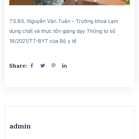
TS.BS. Nguyễn Văn Tuấn – Trưởng khoa Lạm
dụng chất và thực tổn giảng dạy Thông tư số
18/2021/TT-BYT của Bộ y tế
Share:
admin