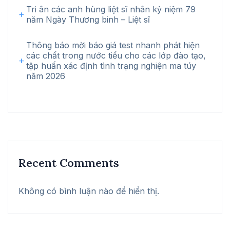
Tri ân các anh hùng liệt sĩ nhân kỷ niệm 79
năm Ngày Thương binh – Liệt sĩ
Thông báo mời báo giá test nhanh phát hiện
các chất trong nước tiểu cho các lớp đào tạo,
tập huấn xác định tình trạng nghiện ma túy
năm 2026
Recent Comments
Không có bình luận nào để hiển thị.