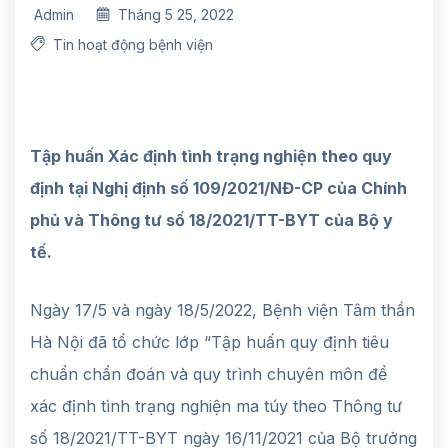
Admin
Tháng 5 25, 2022
Tin hoạt động bệnh viện
Tập huấn Xác định tình trạng nghiện theo quy
định tại Nghị định số 109/2021/NĐ-CP của Chính
phủ và Thông tư số 18/2021/TT-BYT của Bộ y
tế.
Ngày 17/5 và ngày 18/5/2022, Bệnh viện Tâm thần
Hà Nội đã tổ chức lớp “Tập huấn quy định tiêu
chuẩn chẩn đoán và quy trình chuyên môn để
xác định tình trạng nghiện ma túy theo Thông tư
số 18/2021/TT-BYT ngày 16/11/2021 của Bộ trưởng