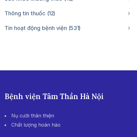
Thông tin thuốc
12
Tin hoạt động bệnh viện
531
Bệnh viện Tâm Thần Hà Nội
Nụ cười thân thiện
Chất lượng hoàn hảo