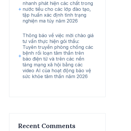
nhanh phát hiện các chất trong
nước tiểu cho các lớp đào tạo,
tập huấn xác định tình trạng
nghiện ma túy năm 2026
Thông báo về việc mời chào giá
tư vấn thực hiện gói thầu:
Tuyên truyền phòng chống các
bệnh rối loạn tâm thần trên
báo điện tử và trên các nền
tảng mạng xã hội bằng các
video AI của hoạt động bảo vệ
sức khỏe tâm thần năm 2026
Recent Comments