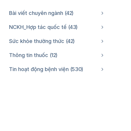
Bài viết chuyên ngành
42
NCKH_Hợp tác quốc tế
43
Sức khỏe thường thức
42
Thông tin thuốc
12
Tin hoạt động bệnh viện
530