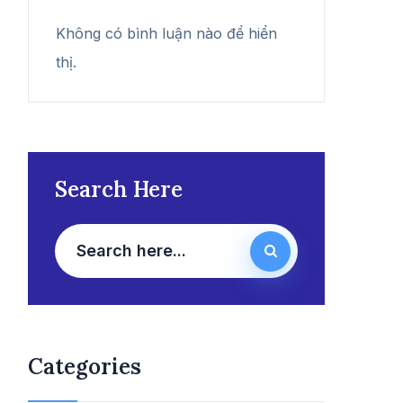
Không có bình luận nào để hiển
thị.
Search Here
Categories