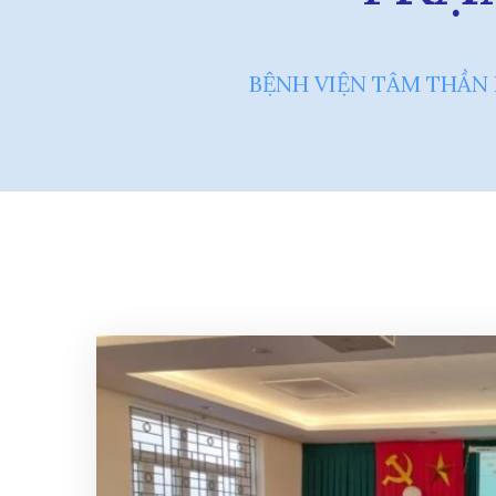
BỆNH VIỆN TÂM THẦN