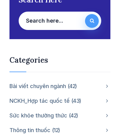
Categories
Bài viết chuyên ngành
42
NCKH_Hợp tác quốc tế
43
Sức khỏe thường thức
42
Thông tin thuốc
12