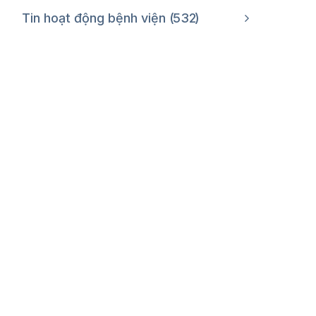
Tin hoạt động bệnh viện
532